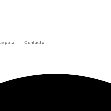
carpeta
Contacto