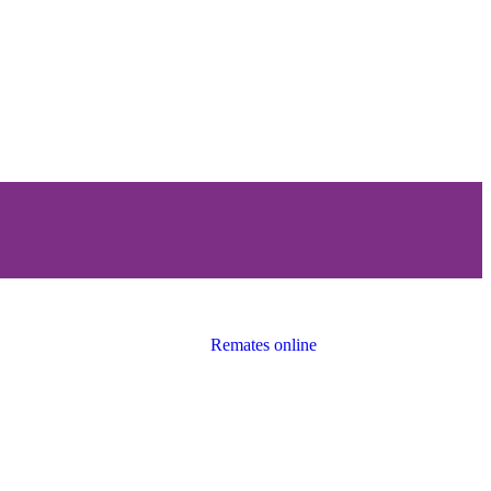
Remates online