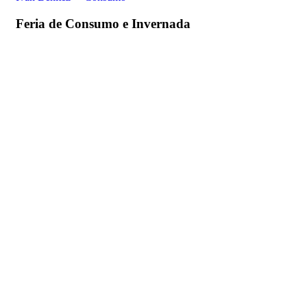
Feria de Consumo e Invernada