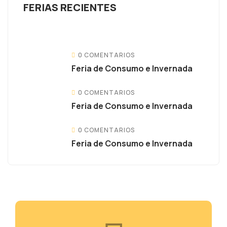
FERIAS RECIENTES
0 COMENTARIOS
Feria de Consumo e Invernada
0 COMENTARIOS
Feria de Consumo e Invernada
0 COMENTARIOS
Feria de Consumo e Invernada