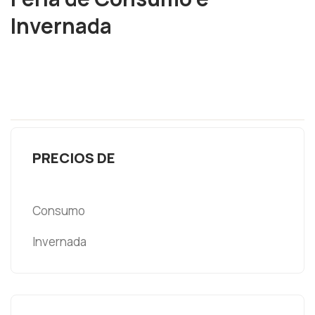
Invernada
PRECIOS DE
Consumo
Invernada