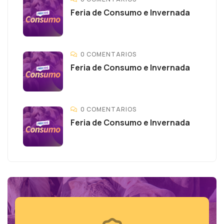
Feria de Consumo e Invernada
0 COMENTARIOS
Feria de Consumo e Invernada
0 COMENTARIOS
Feria de Consumo e Invernada