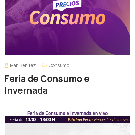
Ivan Benítez
Consumo
Feria de Consumo e
Invernada