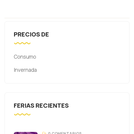
PRECIOS DE
Consumo
Invernada
FERIAS RECIENTES
0 COMENTARIOS