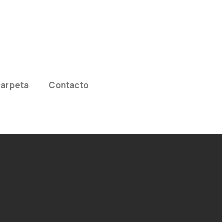
carpeta
Contacto