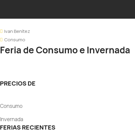
Ivan Benítez
Consumo
Feria de Consumo e Invernada
PRECIOS DE
Consumo
Invernada
FERIAS RECIENTES