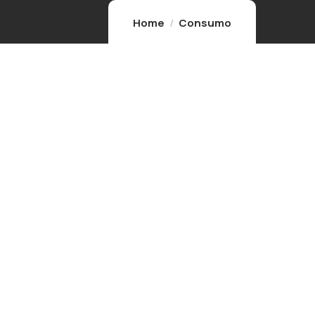
Home
Consumo