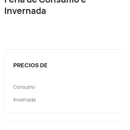
Invernada
PRECIOS DE
Consumo
Invernada