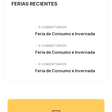
FERIAS RECIENTES
0 COMENTARIOS
Feria de Consumo e Invernada
0 COMENTARIOS
Feria de Consumo e Invernada
0 COMENTARIOS
Feria de Consumo e Invernada